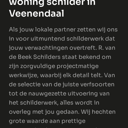
woning schilder in
Veenendaal
Als jouw lokale partner zetten wij ons
in voor uitmuntend schilderwerk dat
jouw verwachtingen overtreft. R. van
de Beek Schilders staat bekend om
zijn zorgvuldige projectmatige
werkwijze, waarbij elk detail telt. Van
de selectie van de juiste verfsoorten
tot de nauwgezette uitvoering van
het schilderwerk, alles wordt in
overleg met jou gedaan. Wij hechten
grote waarde aan prettige