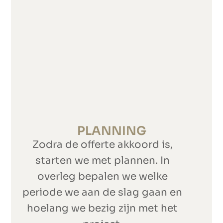
PLANNING
Zodra de offerte akkoord is,
starten we met plannen. In
overleg bepalen we welke
periode we aan de slag gaan en
hoelang we bezig zijn met het