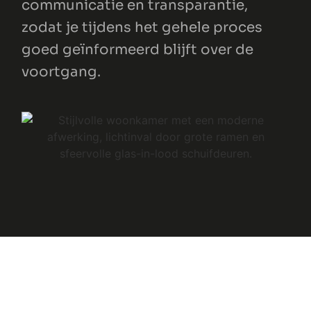
communicatie en transparantie,
zodat je tijdens het gehele proces
goed geïnformeerd blijft over de
voortgang.