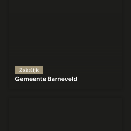
Zakelijk
Gemeente Barneveld