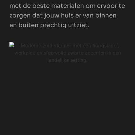
met de beste materialen om ervoor te
zorgen dat jouw huis er van binnen
en buiten prachtig uitziet.