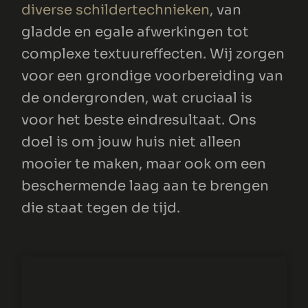
diverse schildertechnieken
, van
gladde en egale afwerkingen tot
complexe textuureffecten. Wij zorgen
voor een grondige voorbereiding van
de ondergronden, wat cruciaal is
voor het beste eindresultaat. Ons
doel is om jouw huis niet alleen
mooier te maken, maar ook om een
beschermende laag aan te brengen
die staat tegen de tijd.