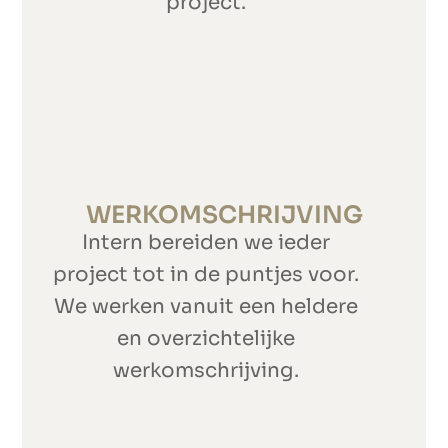
project.
WERKOMSCHRIJVING
Intern bereiden we ieder
project tot in de puntjes voor.
We werken vanuit een heldere
en overzichtelijke
werkomschrijving.