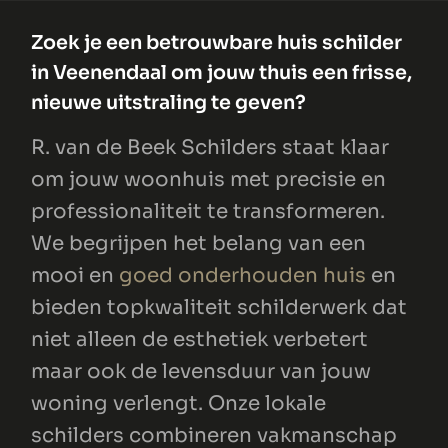
Zoek je een betrouwbare huis schilder
in Veenendaal om jouw thuis een frisse,
nieuwe uitstraling te geven?
R. van de Beek Schilders staat klaar
om jouw woonhuis met precisie en
professionaliteit te transformeren.
We begrijpen het belang van een
mooi en
goed onderhouden huis
en
bieden topkwaliteit schilderwerk dat
niet alleen de esthetiek verbetert
maar ook de levensduur van jouw
woning verlengt. Onze lokale
schilders combineren vakmanschap