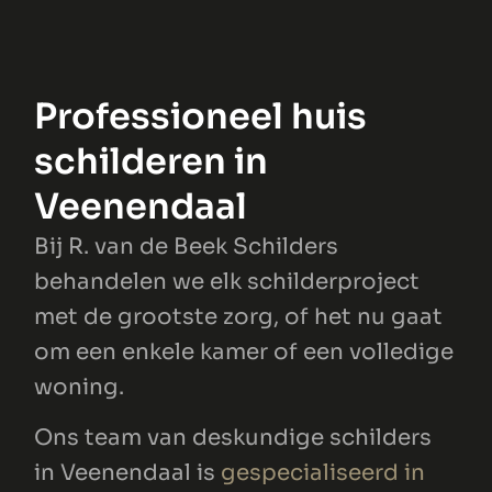
Professioneel huis
schilderen in
Veenendaal
Bij R. van de Beek Schilders
behandelen we elk schilderproject
met de grootste zorg, of het nu gaat
om een enkele kamer of een volledige
woning.
Ons team van deskundige schilders
in Veenendaal is
gespecialiseerd in